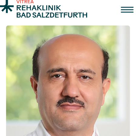
Zum Inhalt springen