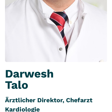
Darwesh
Talo
Ärztlicher Direktor, Chefarzt
Kardiologie