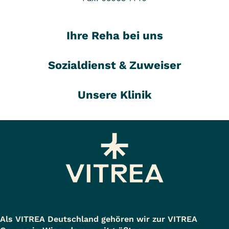
Ihre Reha bei uns
Sozialdienst & Zuweiser
Unsere Klinik
Als VITREA Deutschland gehören wir zur VITREA