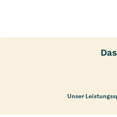
Das
Unser Leistungs