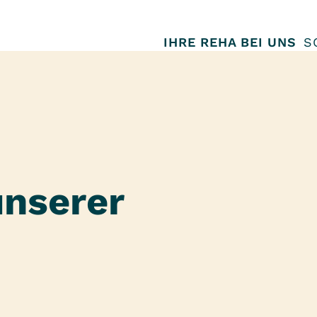
IHRE REHA BEI UNS
S
unserer