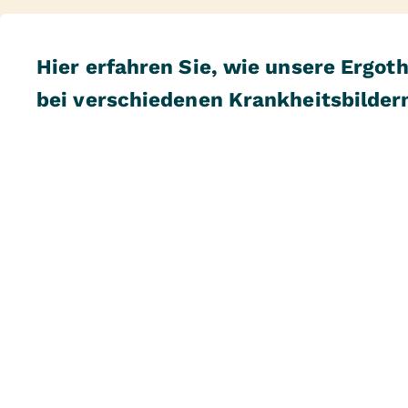
Hier erfahren Sie, wie unsere Ergot
bei verschiedenen Krankheitsbilder