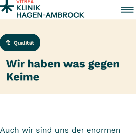
Zum Inhalt springen
Qualität
Wir haben was gegen
Keime
Auch wir sind uns der enormen