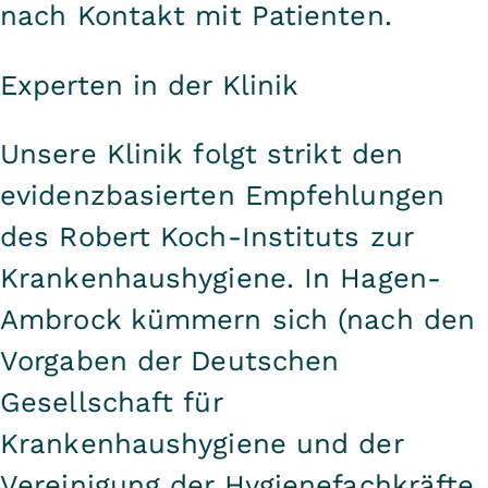
nach Kontakt mit Patienten.
Experten in der Klinik
Unsere Klinik folgt strikt den
evidenzbasierten Empfehlungen
des Robert Koch-Instituts zur
Krankenhaushygiene. In Hagen-
Ambrock kümmern sich (nach den
Vorgaben der Deutschen
Gesellschaft für
Krankenhaushygiene und der
Vereinigung der Hygienefachkräfte