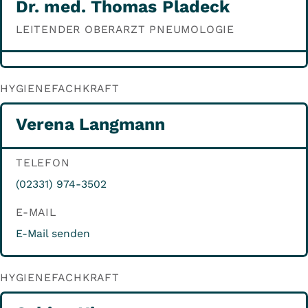
Dr. med. Thomas Pladeck
LEITENDER OBERARZT PNEUMOLOGIE
HYGIENEFACHKRAFT
Verena Langmann
TELEFON
(02331) 974-3502
E-MAIL
E-Mail senden
HYGIENEFACHKRAFT