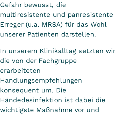
Gefahr bewusst, die
multiresistente und panresistente
Erreger (u.a. MRSA) für das Wohl
unserer Patienten darstellen.
In unserem Klinikalltag setzten wir
die von der Fachgruppe
erarbeiteten
Handlungsempfehlungen
konsequent um. Die
Händedesinfektion ist dabei die
wichtigste Maßnahme vor und