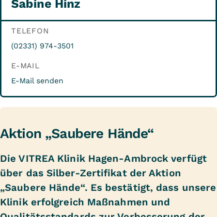
Sabine Hinz
TELEFON
(02331) 974-3501
E-MAIL
E-Mail senden
Aktion „Saubere Hände“
Die VITREA Klinik Hagen-Ambrock verfügt
über das Silber-Zertifikat der Aktion
„Saubere Hände“. Es bestätigt, dass unsere
Klinik erfolgreich Maßnahmen und
Qualitätsstandards zur Verbesserung der