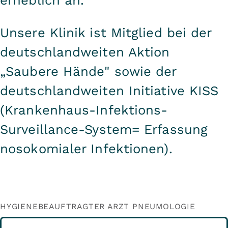
erheblich an.
Unsere Klinik ist Mitglied bei der
deutschlandweiten Aktion
„Saubere Hände" sowie der
deutschlandweiten Initiative KISS
(Krankenhaus-Infektions-
Surveillance-System= Erfassung
nosokomialer Infektionen).
HYGIENEBEAUFTRAGTER ARZT PNEUMOLOGIE