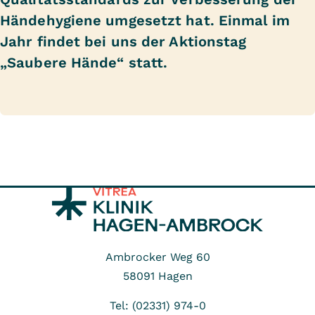
Händehygiene umgesetzt hat. Einmal im
Jahr findet bei uns der Aktionstag
„Saubere Hände“ statt.
Ambrocker Weg 60
58091
Hagen
Tel: (02331) 974-0