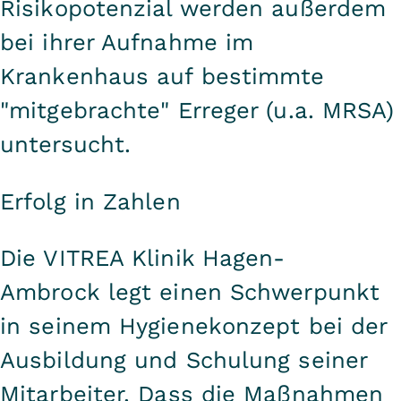
Risikopotenzial werden außerdem
bei ihrer Aufnahme im
Krankenhaus auf bestimmte
"mitgebrachte" Erreger (u.a. MRSA)
untersucht.
Erfolg in Zahlen
Die VITREA Klinik Hagen-
Ambrock legt einen Schwerpunkt
in seinem Hygienekonzept bei der
Ausbildung und Schulung seiner
Mitarbeiter. Dass die Maßnahmen