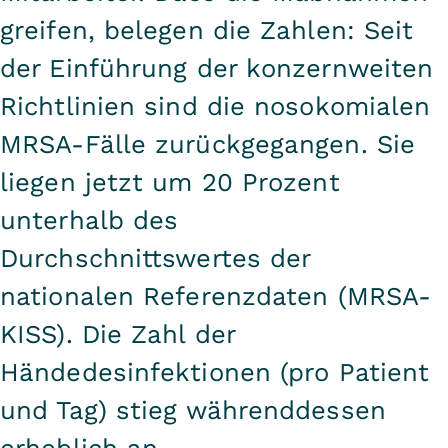
greifen, belegen die Zahlen: Seit
der Einführung der konzernweiten
Richtlinien sind die nosokomialen
MRSA-Fälle zurückgegangen. Sie
liegen jetzt um 20 Prozent
unterhalb des
Durchschnittswertes der
nationalen Referenzdaten (MRSA-
KISS). Die Zahl der
Händedesinfektionen (pro Patient
und Tag) stieg währenddessen