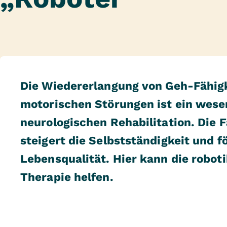
Die Wiedererlangung von Geh-Fähigk
motorischen Störungen ist ein wesen
neurologischen Rehabilitation. Die F
steigert die Selbstständigkeit und f
Lebensqualität. Hier kann die robot
Therapie helfen.