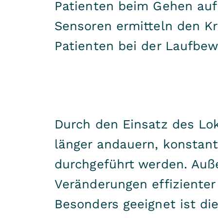
Patienten beim Gehen au
Sensoren ermitteln den Kr
Patienten bei der Laufbe
Durch den Einsatz des Lok
länger andauern, konstan
durchgeführt werden. Auß
Veränderungen effizienter
Besonders geeignet ist die