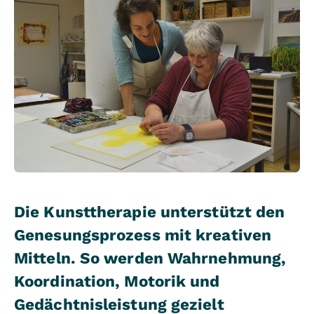
Die Kunsttherapie unterstützt den
Genesungsprozess mit kreativen
Mitteln. So werden Wahrnehmung,
Koordination, Motorik und
Gedächtnisleistung gezielt