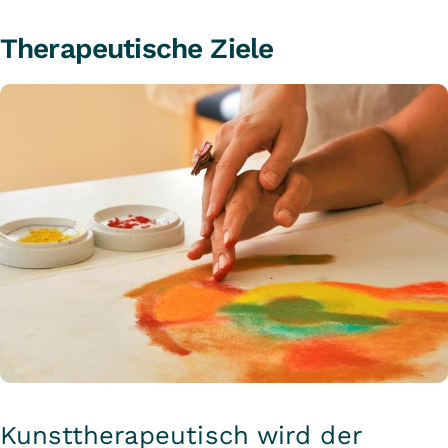
Therapeutische Ziele
Kunsttherapeutisch wird der