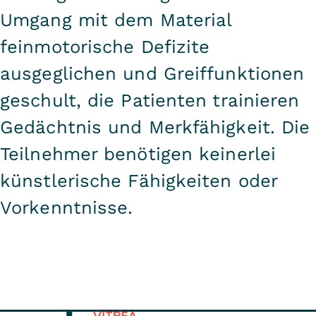
Umgang mit dem Material
feinmotorische Defizite
ausgeglichen und Greiffunktionen
geschult, die Patienten trainieren
Gedächtnis und Merkfähigkeit. Die
Teilnehmer benötigen keinerlei
künstlerische Fähigkeiten oder
Vorkenntnisse.