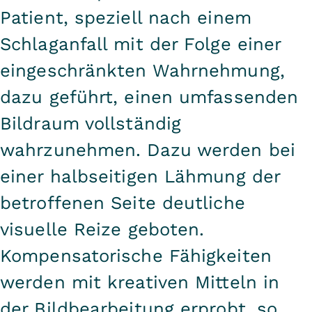
Patient, speziell nach einem
Schlaganfall mit der Folge einer
eingeschränkten Wahrnehmung,
dazu geführt, einen umfassenden
Bildraum vollständig
wahrzunehmen. Dazu werden bei
einer halbseitigen Lähmung der
betroffenen Seite deutliche
visuelle Reize geboten.
Kompensatorische Fähigkeiten
werden mit kreativen Mitteln in
der Bildbearbeitung erprobt, so