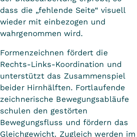
dass die „fehlende Seite“ visuell
wieder mit einbezogen und
wahrgenommen wird.
Formenzeichnen fördert die
Rechts-Links-Koordination und
unterstützt das Zusammenspiel
beider Hirnhälften. Fortlaufende
zeichnerische Bewegungsabläufe
schulen den gestörten
Bewegungsfluss und fördern das
Gleichgewicht. Zugleich werden im