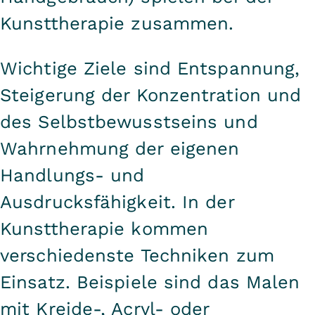
Kunsttherapie zusammen.
Wichtige Ziele sind Entspannung,
Steigerung der Konzentration und
des Selbstbewusstseins und
Wahrnehmung der eigenen
Handlungs- und
Ausdrucksfähigkeit. In der
Kunsttherapie kommen
verschiedenste Techniken zum
Einsatz. Beispiele sind das Malen
mit Kreide-, Acryl- oder