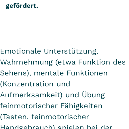
gefördert.
Emotionale Unterstützung,
Wahrnehmung (etwa Funktion des
Sehens), mentale Funktionen
(Konzentration und
Aufmerksamkeit) und Übung
feinmotorischer Fähigkeiten
(Tasten, feinmotorischer
Handgebrauch) spielen bei der