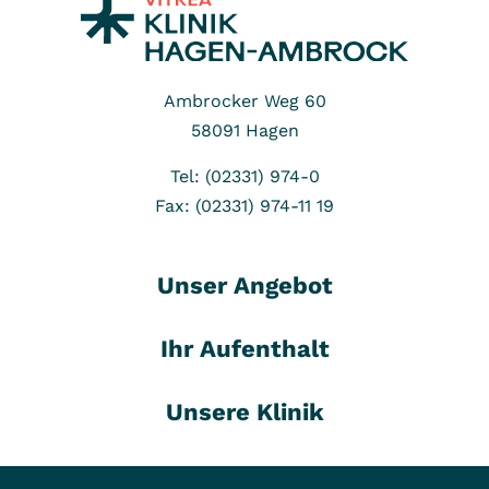
Ambrocker Weg 60
58091
Hagen
Tel: (02331) 974-0
Fax: (02331) 974-11 19
Unser Angebot
Ihr Aufenthalt
Unsere Klinik