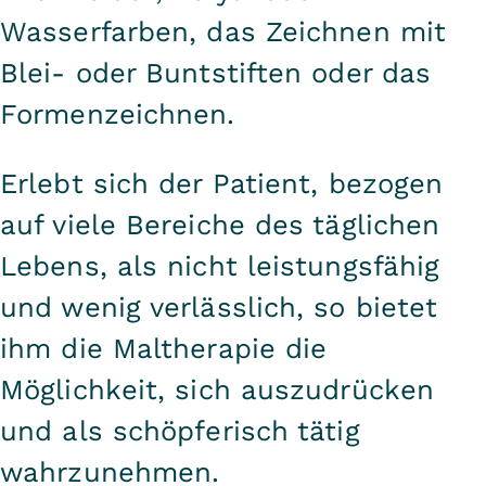
Wasserfarben, das Zeichnen mit
Blei- oder Buntstiften oder das
Formenzeichnen.
Erlebt sich der Patient, bezogen
auf viele Bereiche des täglichen
Lebens, als nicht leistungsfähig
und wenig verlässlich, so bietet
ihm die Maltherapie die
Möglichkeit, sich auszudrücken
und als schöpferisch tätig
wahrzunehmen.