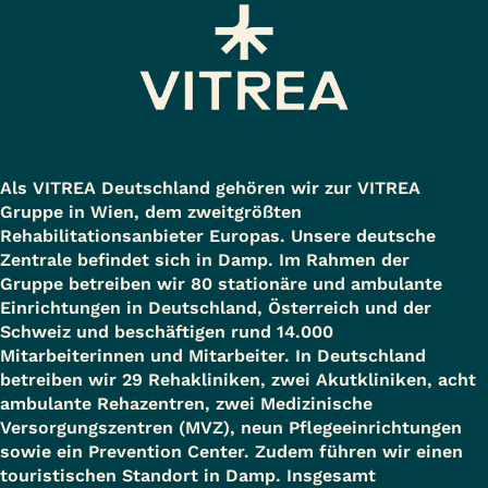
Als VITREA Deutschland gehören wir zur VITREA
Gruppe in Wien, dem zweitgrößten
Rehabilitationsanbieter Europas. Unsere deutsche
Zentrale befindet sich in Damp. Im Rahmen der
Gruppe betreiben wir 80 stationäre und ambulante
Einrichtungen in Deutschland, Österreich und der
Schweiz und beschäftigen rund 14.000
Mitarbeiterinnen und Mitarbeiter. In Deutschland
betreiben wir 29 Rehakliniken, zwei Akutkliniken, acht
ambulante Rehazentren, zwei Medizinische
Versorgungszentren (MVZ), neun Pflegeeinrichtungen
sowie ein Prevention Center. Zudem führen wir einen
touristischen Standort in Damp. Insgesamt