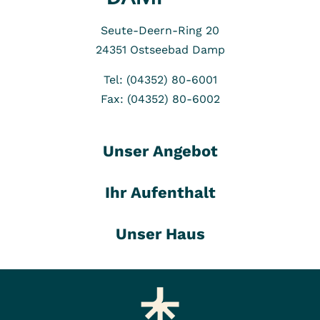
Seute-Deern-Ring 20
24351
Ostseebad Damp
Tel: (04352) 80-6001
Fax: (04352) 80-6002
Unser Angebot
Ihr Aufenthalt
Unser Haus