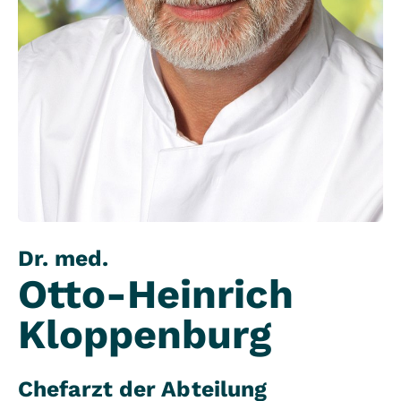
Dr. med.
Otto-Heinrich
Kloppenburg
Chefarzt der Abteilung