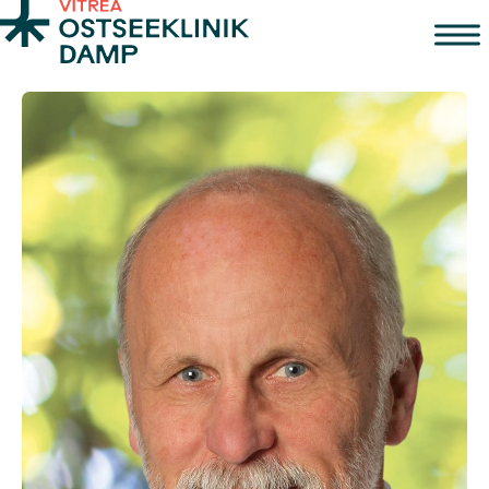
Zum Inhalt springen