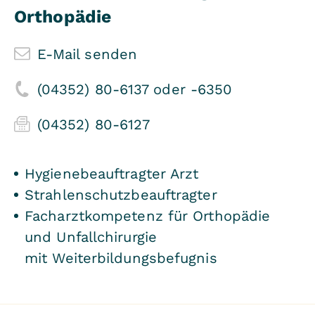
Orthopädie
E-Mail senden
(04352) 80-6137 oder -6350
(04352) 80-6127
Hygienebeauftragter Arzt
Strahlenschutzbeauftragter
Facharztkompetenz für Orthopädie
und Unfallchirurgie
mit Weiterbildungsbefugnis