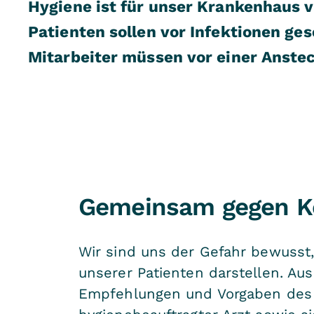
Hygiene ist für unser Krankenhaus v
Patienten sollen vor Infektionen ge
Mitarbeiter müssen vor einer Anste
Gemeinsam gegen K
Wir sind uns der Gefahr bewusst,
unserer Patienten darstellen. A
Empfehlungen und Vorgaben des Ro