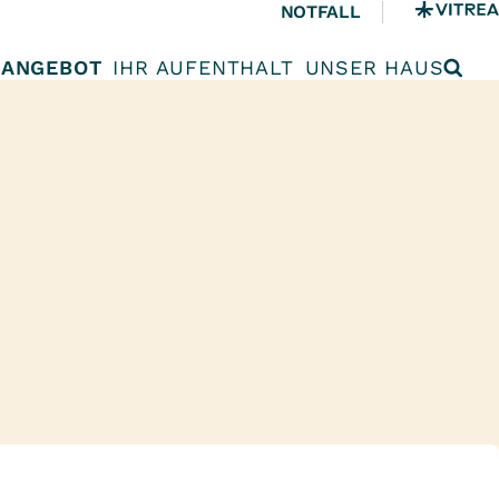
NOTFALL
ANGEBOT
IHR AUFENTHALT
UNSER HAUS