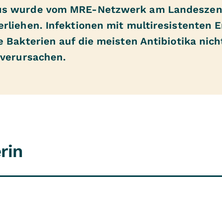
us wurde vom MRE-Netzwerk am Landeszen
rliehen. Infektionen mit multiresistenten 
e Bakterien auf die meisten Antibiotika nic
 verursachen.
rin