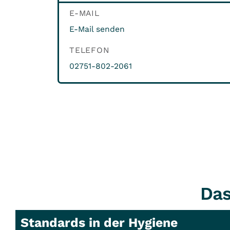
E-MAIL
E-Mail senden
TELEFON
02751-802-2061
Das
Standards in der Hygiene