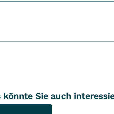
 könnte Sie auch interessi