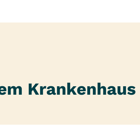
rem Krankenhaus