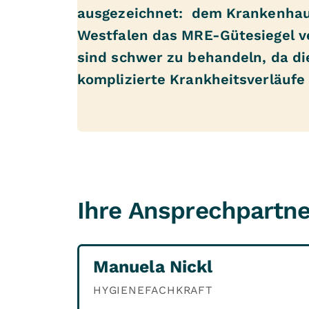
ausgezeichnet: dem Krankenha
Westfalen das MRE-Gütesiegel ve
sind schwer zu behandeln, da di
komplizierte Krankheitsverläufe
Ihre Ansprechpartne
Manuela Nickl
HYGIENEFACHKRAFT