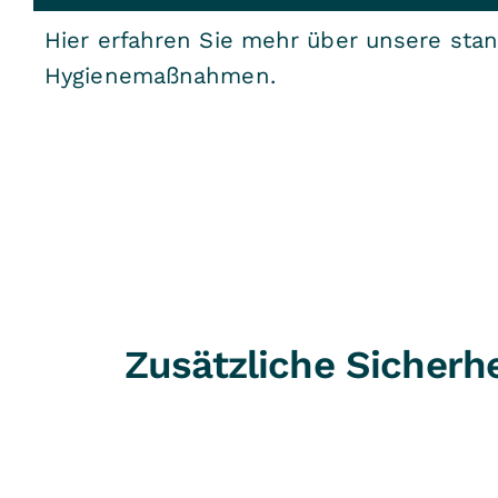
Hier erfahren Sie mehr über unsere stan
Hygienemaßnahmen.
Zusätzliche Sicherhe